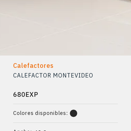
Calefactores
CALEFACTOR MONTEVIDEO
680EXP
Colores disponibles: